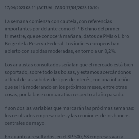
17/04/2023 08:11 (ACTUALIZADO 17/04/2023 10:10)
La semana comienza con cautela, con referencias
importantes por delante como el PIB chino del primer
trimestre, que se conocerá mañana, datos de PMIs o Libro
Beige de la Reserva Federal. Los índices europeos han
abierto con subidas moderadas, en torno a un 0,2%.
Los analistas consultados señalan que el mercado está bien
soportado, sobre todo las bolsas, y estamos acercándonos
al final de las subidas de tipos de interés, con una inflación
que se irá moderando en los próximos meses, entre otras
cosas, por la base comparativa respecto al año pasado.
Y son dos las variables que marcarán las próximas semanas:
los resultados empresariales y las reuniones de los bancos
centrales de mayo.
En cuanto a resultados, en el SP 500, 58 empresas van a