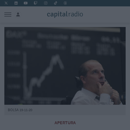
BOLSA 19-11-20
APERTURA