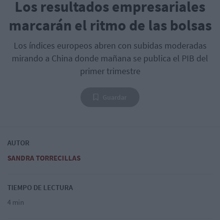
Los resultados empresariales
marcarán el ritmo de las bolsas
Los índices europeos abren con subidas moderadas
mirando a China donde mañana se publica el PIB del
primer trimestre
Guardar
AUTOR
SANDRA TORRECILLAS
TIEMPO DE LECTURA
4 min