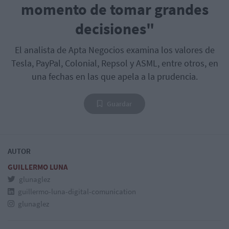
momento de tomar grandes
decisiones"
El analista de Apta Negocios examina los valores de
Tesla, PayPal, Colonial, Repsol y ASML, entre otros, en
una fechas en las que apela a la prudencia.
Guardar
AUTOR
GUILLERMO LUNA
glunaglez
guillermo-luna-digital-comunication
glunaglez