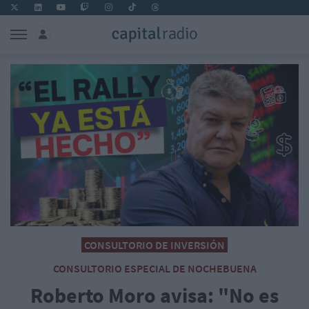
CONSULTORIO DE INVERSIÓN
CONSULTORIO ESPECIAL DE NOCHEBUENA
Roberto Moro avisa: "No es