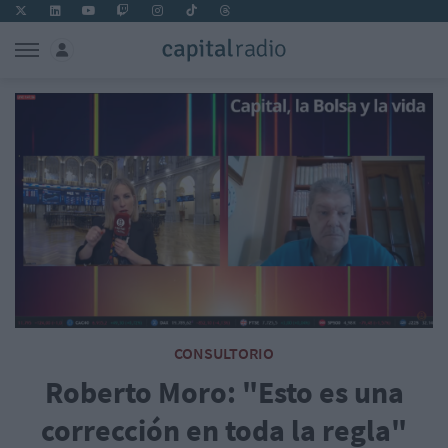
CONSULTORIO
Roberto Moro: "Esto es una
corrección en toda la regla"