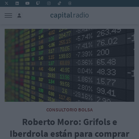
CONSULTORIO BOLSA
Roberto Moro: Grifols e
Iberdrola están para comprar