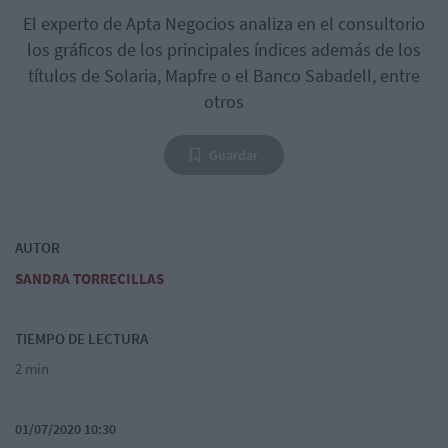
El experto de Apta Negocios analiza en el consultorio
los gráficos de los principales índices además de los
títulos de Solaria, Mapfre o el Banco Sabadell, entre
otros
Guardar
AUTOR
SANDRA TORRECILLAS
TIEMPO DE LECTURA
2 min
01/07/2020 10:30