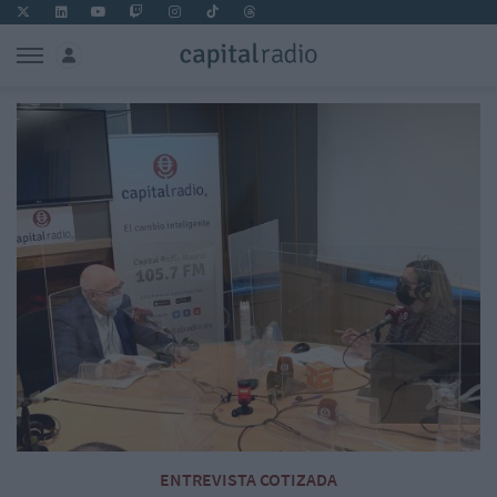
ENTREVISTA COTIZADA