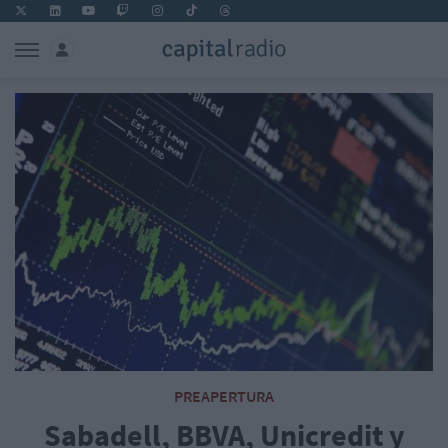
PREAPERTURA
Sabadell, BBVA, Unicredit y