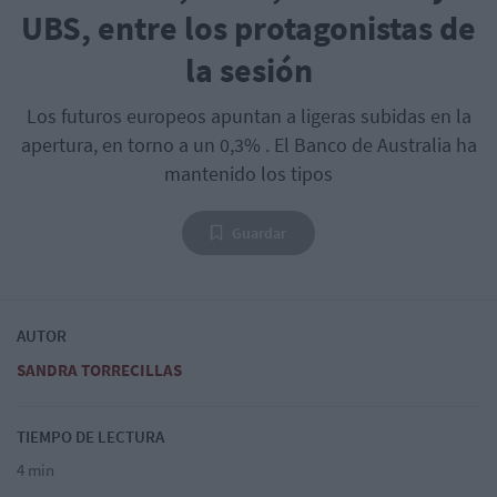
UBS, entre los protagonistas de
la sesión
Los futuros europeos apuntan a ligeras subidas en la
apertura, en torno a un 0,3% . El Banco de Australia ha
mantenido los tipos
Guardar
AUTOR
SANDRA TORRECILLAS
TIEMPO DE LECTURA
4 min