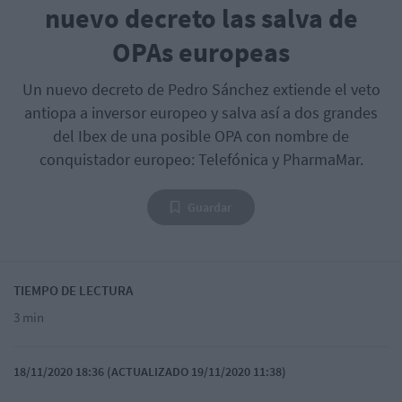
nuevo decreto las salva de
OPAs europeas
Un nuevo decreto de Pedro Sánchez extiende el veto
antiopa a inversor europeo y salva así a dos grandes
del Ibex de una posible OPA con nombre de
conquistador europeo: Telefónica y PharmaMar.
Guardar
TIEMPO DE LECTURA
3 min
18/11/2020 18:36 (ACTUALIZADO 19/11/2020 11:38)