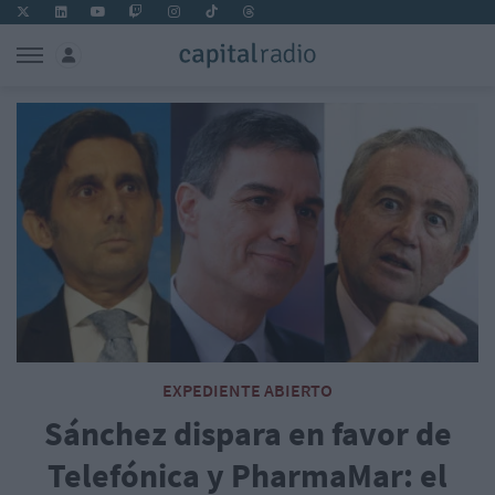
EXPEDIENTE ABIERTO
Sánchez dispara en favor de
Telefónica y PharmaMar: el