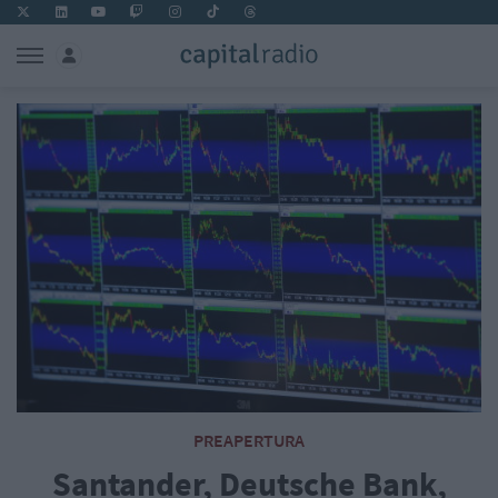
PREAPERTURA
Santander, Deutsche Bank,