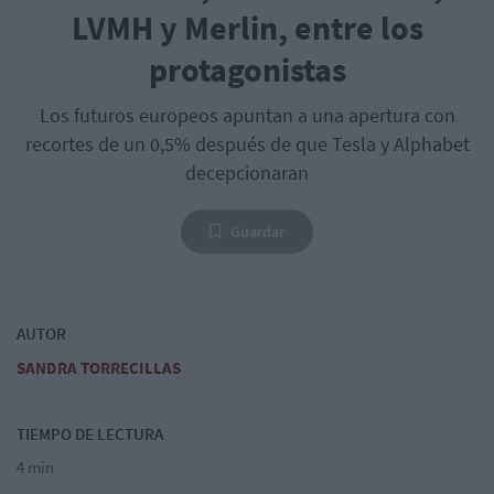
LVMH y Merlin, entre los
protagonistas
Los futuros europeos apuntan a una apertura con
recortes de un 0,5% después de que Tesla y Alphabet
decepcionaran
Guardar
AUTOR
SANDRA TORRECILLAS
TIEMPO DE LECTURA
4 min