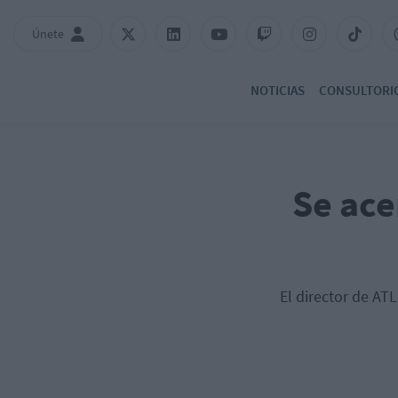
Únete
NOTICIAS
CONSULTORI
Se ace
El director de AT