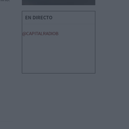
EN DIRECTO
@CAPITALRADIOB