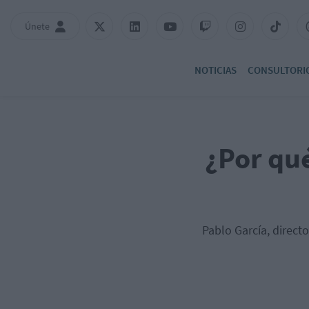
Únete
NOTICIAS
CONSULTORI
¿Por qu
Pablo García, direct