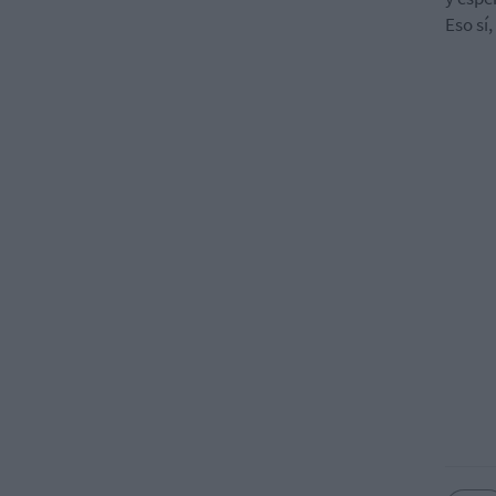
Eso sí