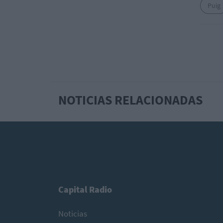
Puig
NOTICIAS RELACIONADAS
Capital Radio
Noticias