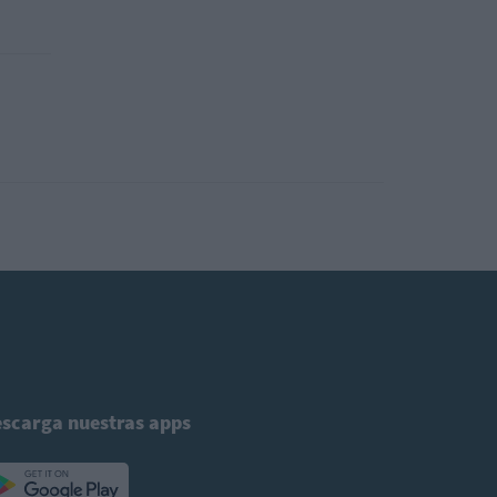
scarga nuestras apps