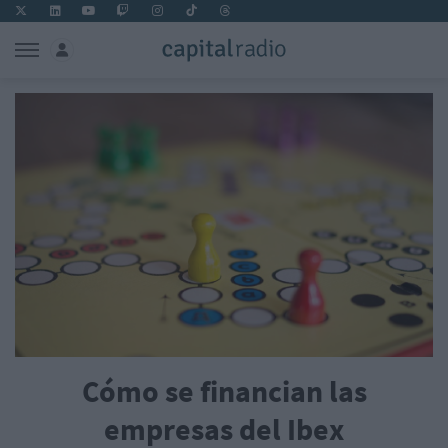
Cómo se financian las
empresas del Ibex