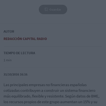
Guardar
AUTOR
REDACCIÓN CAPITAL RADIO
TIEMPO DE LECTURA
1 min
31/10/2016 16:16
Las principales empresas no financieras españolas
cotizadas contribuyen a construir un sistema financiero
más equilibrado, flexible y resistente. Según datos de BME,
los recursos propios de este grupo aumentan un 15% y su