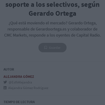
soporte a los selectivos, según
Gerardo Ortega
¿Qué está moviendo el mercado? Gerardo Ortega,
responsable de Gerardoortega.es y colaborador de
CMC Markets, responde a los oyentes de Capital Radio.
Guardar
AUTOR
ALEJANDRA GÓMEZ
@EsthAlejandra
Alejandra Gómez Rodríguez
TIEMPO DE LECTURA