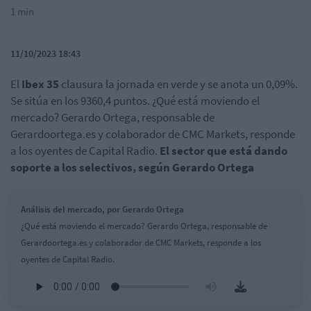
1 min
11/10/2023 18:43
El
Ibex 35
clausura la jornada en verde y se anota un 0,09%.
Se sitúa en los 9360,4 puntos. ¿Qué está moviendo el
mercado? Gerardo Ortega, responsable de
Gerardoortega.es y colaborador de CMC Markets, responde
a los oyentes de Capital Radio.
El sector que está dando
soporte a los selectivos, según Gerardo Ortega
Análisis del mercado, por Gerardo Ortega
¿Qué está moviendo el mercado? Gerardo Ortega, responsable de
Gerardoortega.es y colaborador de CMC Markets, responde a los
oyentes de Capital Radio.