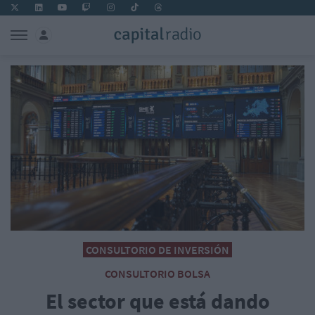
CONSULTORIO DE INVERSIÓN
CONSULTORIO BOLSA
El sector que está dando