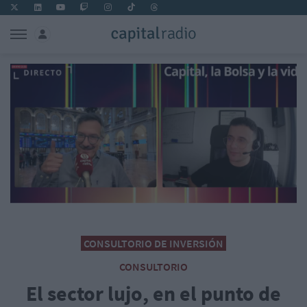
CONSULTORIO DE INVERSIÓN
CONSULTORIO
El sector lujo, en el punto de