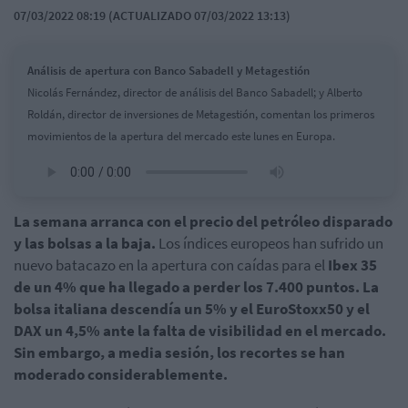
07/03/2022 08:19 (ACTUALIZADO 07/03/2022 13:13)
Análisis de apertura con Banco Sabadell y Metagestión
Nicolás Fernández, director de análisis del Banco Sabadell; y Alberto
Roldán, director de inversiones de Metagestión, comentan los primeros
movimientos de la apertura del mercado este lunes en Europa.
La semana arranca con el precio del petróleo disparado
y las bolsas a la
baja.
Los índices europeos han sufrido un
nuevo batacazo en la apertura con caídas para el
Ibex 35
de un 4% que ha llegado a perder los 7.400 puntos. La
bolsa italiana descendía un 5% y el EuroStoxx50 y el
DAX un 4,5% ante la falta de visibilidad en el mercado.
Sin embargo, a media sesión, los recortes se han
moderado considerablemente.