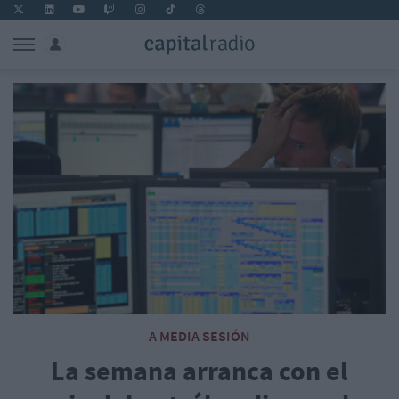
A MEDIA SESIÓN
La semana arranca con el