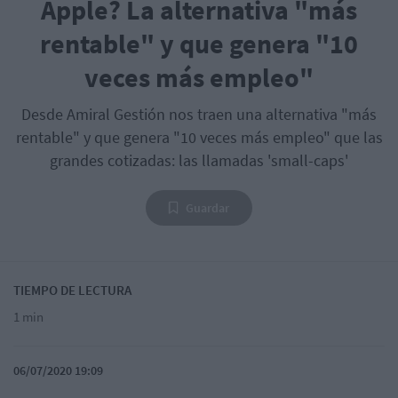
Apple? La alternativa "más
rentable" y que genera "10
veces más empleo"
Desde Amiral Gestión nos traen una alternativa "más
rentable" y que genera "10 veces más empleo" que las
grandes cotizadas: las llamadas 'small-caps'
Guardar
TIEMPO DE LECTURA
1 min
06/07/2020 19:09