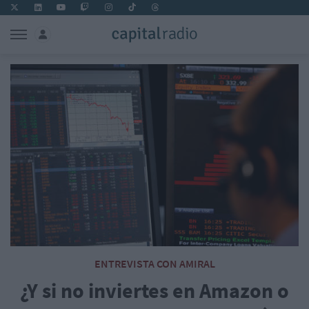
ENTREVISTA CON AMIRAL
¿Y si no inviertes en Amazon o