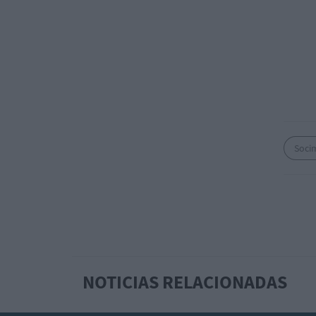
Soci
NOTICIAS RELACIONADAS