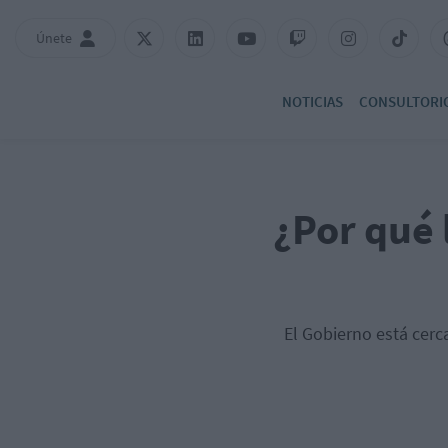
Únete
NOTICIAS
CONSULTORI
¿Por qué 
El Gobierno está cerc