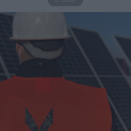
Guardar