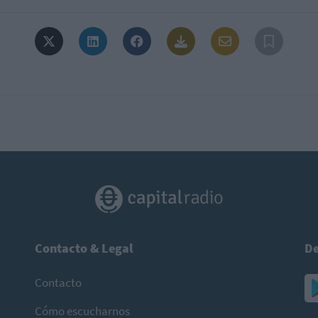
Contacto & Legal
De
Contacto
Cómo escucharnos