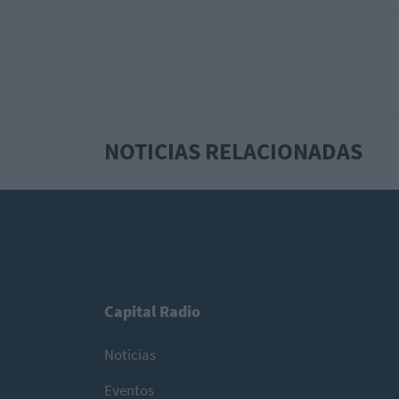
NOTICIAS RELACIONADAS
Capital Radio
Noticias
Eventos