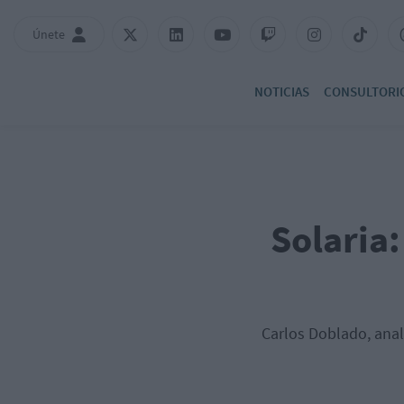
Únete
NOTICIAS
CONSULTORI
Solaria
Carlos Doblado, anal