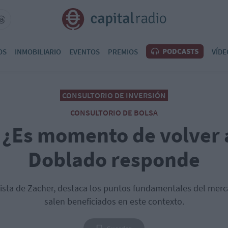
PODCASTS
OS
INMOBILIARIO
EVENTOS
PREMIOS
VÍDE
CONSULTORIO DE INVERSIÓN
CONSULTORIO DE BOLSA
: ¿Es momento de volver a
Doblado responde
ista de Zacher, destaca los puntos fundamentales del merc
salen beneficiados en este contexto.