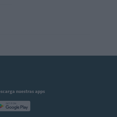
scarga nuestras apps