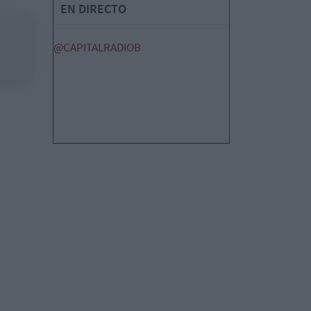
EN DIRECTO
@CAPITALRADIOB