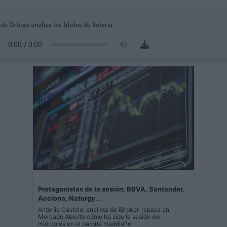
do Ortega analiza los títulos de Solaria
Protagonistas de la sesión: BBVA, Santander,
Acciona, Naturgy...
Antonio Castelo, analista de iBroker, repasa en
Mercado Abierto cómo ha sido la sesión del
miércoles en el parqué madrileño