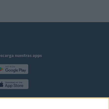
scarga nuestras apps