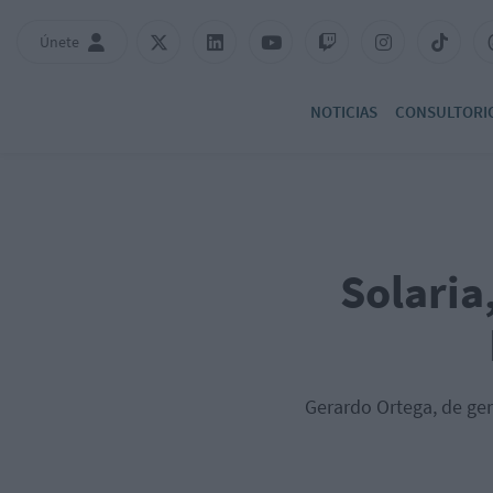
Únete
NOTICIAS
CONSULTORI
Solaria
Gerardo Ortega, de ger