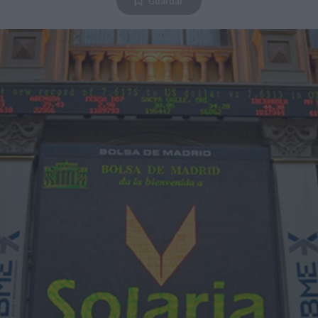
Guardar