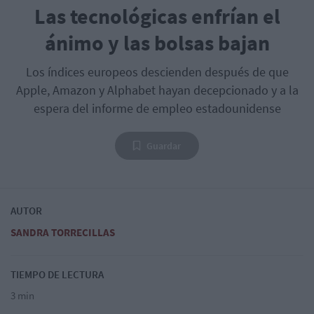
Las tecnológicas enfrían el
ánimo y las bolsas bajan
Los índices europeos descienden después de que
Apple, Amazon y Alphabet hayan decepcionado y a la
espera del informe de empleo estadounidense
Guardar
AUTOR
SANDRA TORRECILLAS
TIEMPO DE LECTURA
3 min