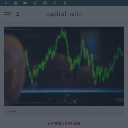
bolsa
A MEDIA SESIÓN