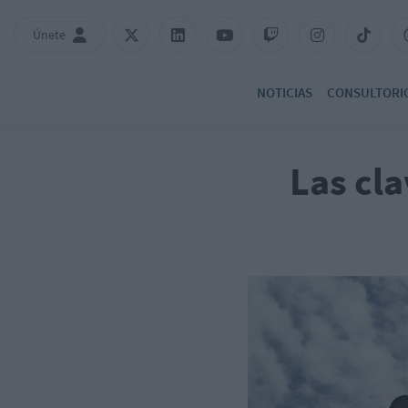
Únete
NOTICIAS
CONSULTORI
Las cla