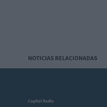
NOTICIAS RELACIONADAS
Capital Radio