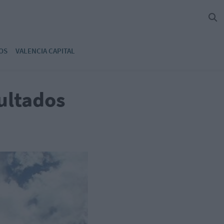
OS
VALENCIA CAPITAL
sultados