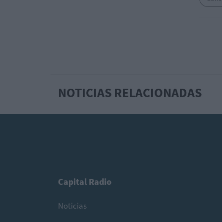
NOTICIAS RELACIONADAS
Capital Radio
Noticias