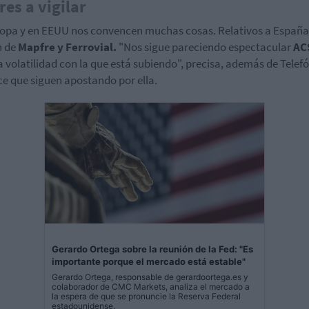
res a vigilar
opa y en EEUU nos convencen muchas cosas. Relativos a España
n de
Mapfre y Ferrovial.
"Nos sigue pareciendo espectacular
AC
a volatilidad con la que está subiendo", precisa, además de Telefó
ce que siguen apostando por ella.
Gerardo Ortega sobre la reunión de la Fed: "Es
importante porque el mercado está estable"
Gerardo Ortega, responsable de gerardoortega.es y
colaborador de CMC Markets, analiza el mercado a
la espera de que se pronuncie la Reserva Federal
estadounidense.