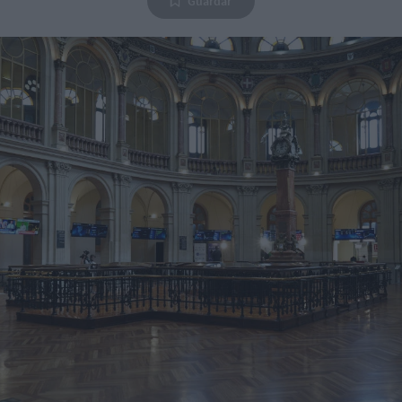
Guardar