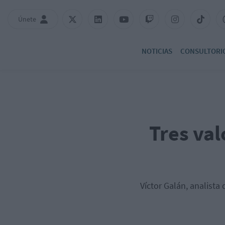
Únete
NOTICIAS
CONSULTORI
Tres val
Víctor Galán, analista