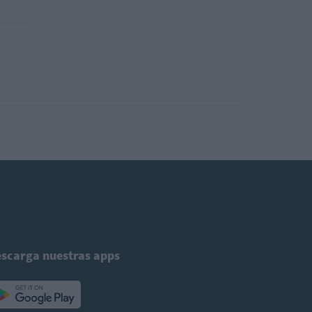
scarga nuestras apps