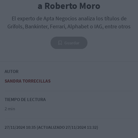
a Roberto Moro
El experto de Apta Negocios analiza los títulos de
Grifols, Bankinter, Ferrari, Alphabet o IAG, entre otros
Guardar
AUTOR
SANDRA TORRECILLAS
TIEMPO DE LECTURA
2 min
27/11/2024 10:35 (ACTUALIZADO 27/11/2024 11:32)