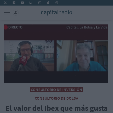
CONSULTORIO DE INVERSIÓN
CONSULTORIO DE BOLSA
El valor del Ibex que más gusta