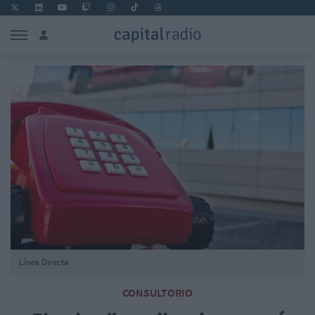
Línea Directa
CONSULTORIO