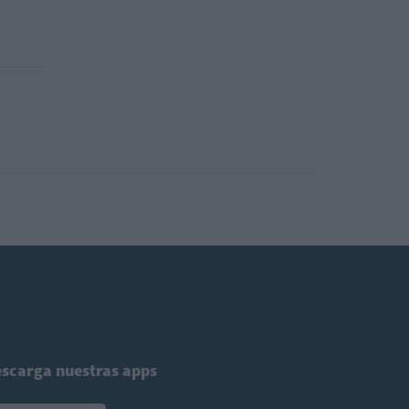
scarga nuestras apps