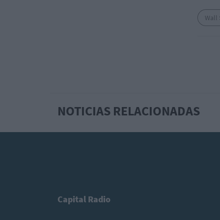
Wall 
NOTICIAS RELACIONADAS
Capital Radio