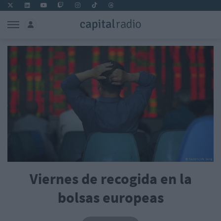
Viernes de recogida en la
bolsas europeas