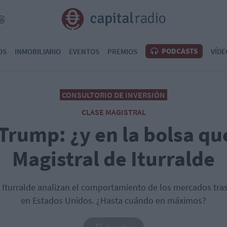
PODCASTS
OS
INMOBILIARIO
EVENTOS
PREMIOS
VÍDE
CONSULTORIO DE INVERSIÓN
CLASE MAGISTRAL
Trump: ¿y en la bolsa qu
Magistral de Iturralde
 Iturralde analizan el comportamiento de los mercados tras 
en Estados Unidos. ¿Hasta cuándo en máximos?