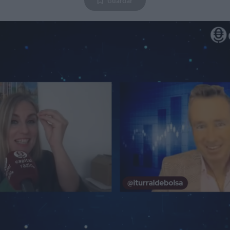
Guardar