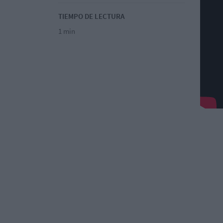
TIEMPO DE LECTURA
1 min