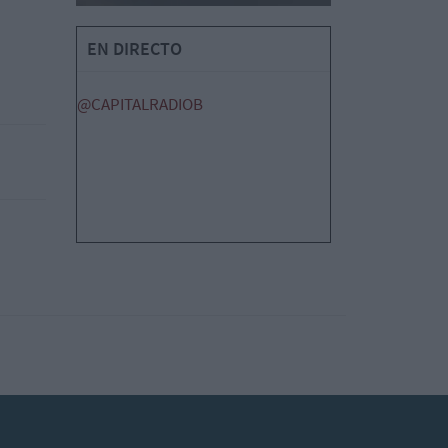
EN DIRECTO
@CAPITALRADIOB