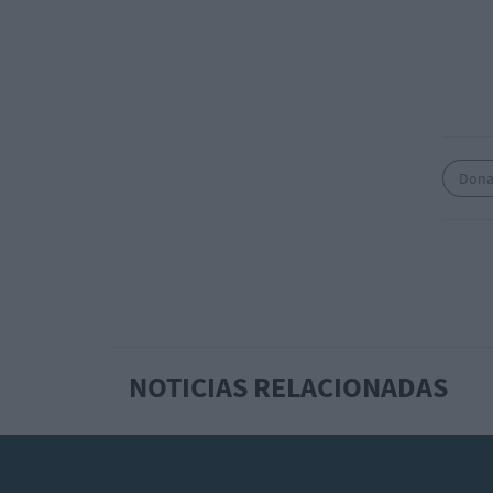
Dona
NOTICIAS RELACIONADAS