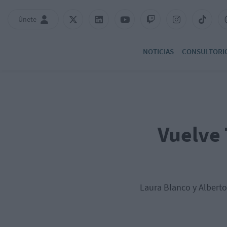
Únete
NOTICIAS
CONSULTORI
Vuelve 
Laura Blanco y Alberto