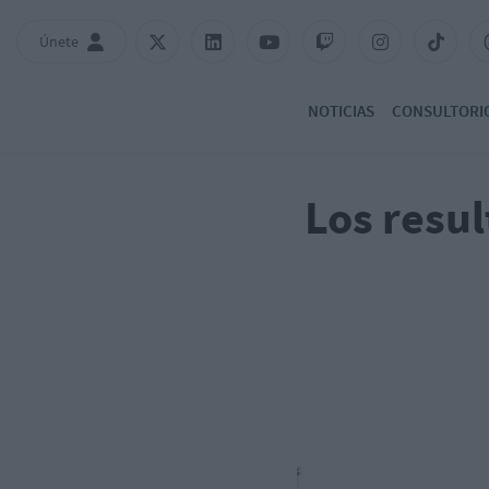
Únete
NOTICIAS
CONSULTORI
Los resu