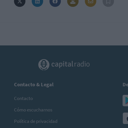
Contacto & Legal
De
Contacto
Cómo escucharnos
Política de privacidad