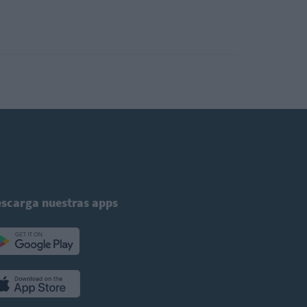
scarga nuestras apps