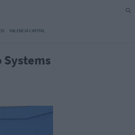
OS
VALENCIA CAPITAL
o Systems