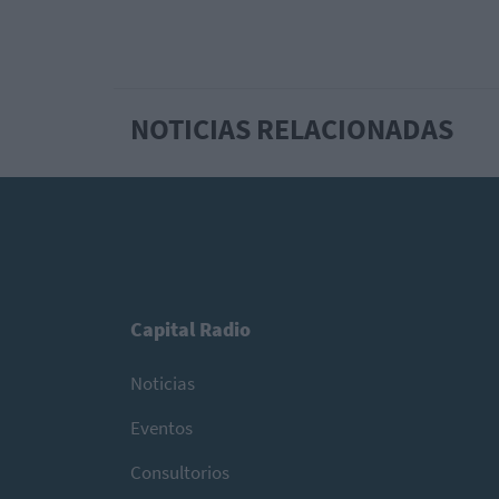
NOTICIAS RELACIONADAS
Capital Radio
Noticias
Eventos
Consultorios