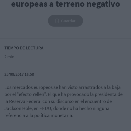
europeas a terreno negativo
Guardar
TIEMPO DE LECTURA
2 min
25/08/2017 16:58
Los mercados europeos se han visto arrastrados a la baja
por el "efecto Yellen". El que ha provocado la presidenta de
la Reserva Federal con su discurso en el encuentro de
Jackson Hole, en EEUU, donde no ha hecho ninguna
referencia a la política monetaria.