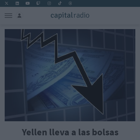
Yellen lleva a las bolsas