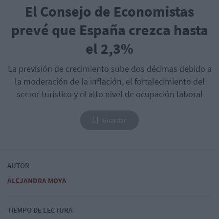
El Consejo de Economistas
prevé que España crezca hasta
el 2,3%
La previsión de crecimiento sube dos décimas debido a
la moderación de la inflación, el fortalecimiento del
sector turístico y el alto nivel de ocupación laboral
Guardar
AUTOR
ALEJANDRA MOYA
TIEMPO DE LECTURA