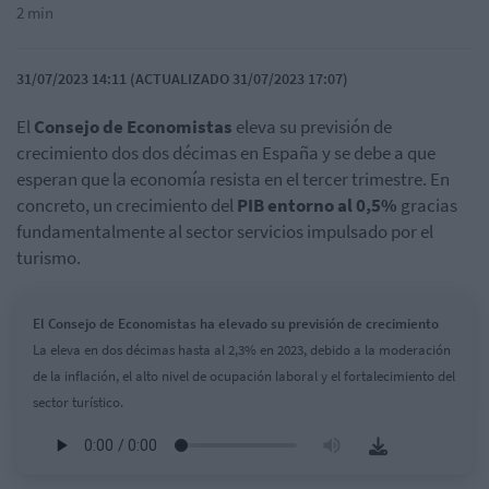
2 min
31/07/2023 14:11 (ACTUALIZADO 31/07/2023 17:07)
El
Consejo de Economistas
eleva su previsión de
crecimiento dos dos décimas en España y se debe a que
esperan que la economía resista en el tercer trimestre. En
concreto, un crecimiento del
PIB entorno al 0,5%
gracias
fundamentalmente al sector servicios impulsado por el
turismo.
El Consejo de Economistas ha elevado su previsión de crecimiento
La eleva en dos décimas hasta al 2,3% en 2023, debido a la moderación
de la inflación, el alto nivel de ocupación laboral y el fortalecimiento del
sector turístico.