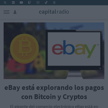
eBay está explorando los pagos
con Bitcoin y Cryptos
El gigante del comercio electrónico eBay está en