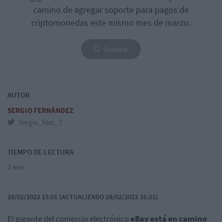
camino de agregar soporte para pagos de
criptomonedas este mismo mes de marzo.
Guardar
AUTOR
SERGIO FERNÁNDEZ
Sergio_fdez_7
TIEMPO DE LECTURA
2 min
28/02/2022 15:01 (ACTUALIZADO 28/02/2022 16:21)
El gigante del comercio electrónico
eBay está en camino