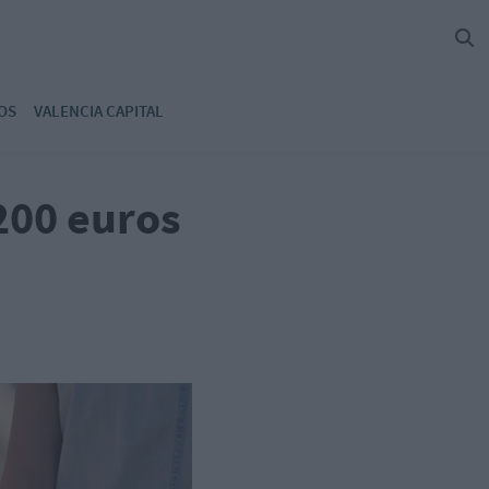
OS
VALENCIA CAPITAL
200 euros