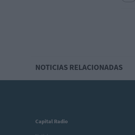
NOTICIAS RELACIONADAS
Capital Radio