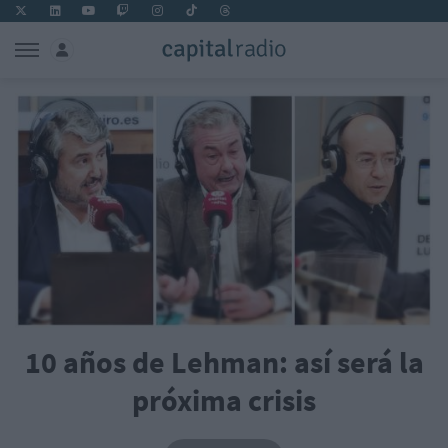
10 años de Lehman: así será la
próxima crisis