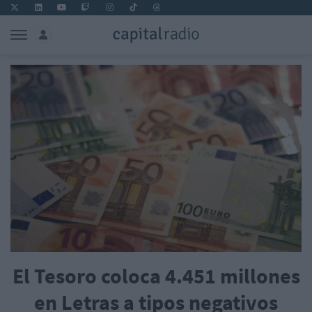
El Tesoro coloca 4.451 millones
en Letras a tipos negativos