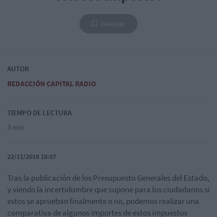
Guardar
AUTOR
REDACCIÓN CAPITAL RADIO
TIEMPO DE LECTURA
3 min
22/11/2018 18:07
Tras la publicación de los Presupuesto Generales del Estado,
y viendo la incertidumbre que supone para los ciudadanos si
estos se aprueban finalmente o no, podemos realizar una
comparativa de algunos importes de estos impuestos