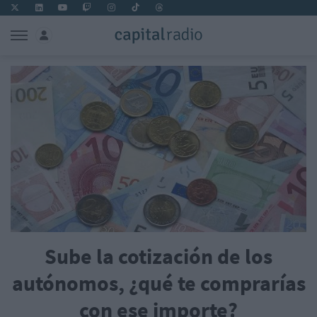
Sube la cotización de los
autónomos, ¿qué te comprarías
con ese importe?