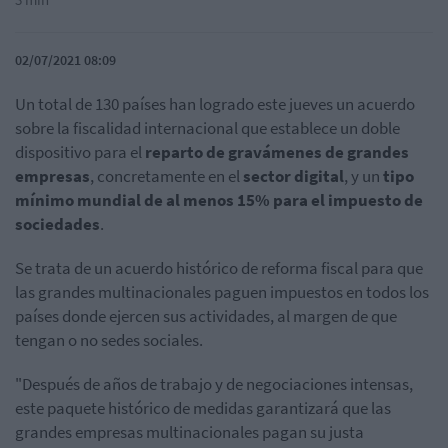
02/07/2021 08:09
Un total de 130 países han logrado este jueves un acuerdo
sobre la fiscalidad internacional que establece un doble
dispositivo para el
reparto de gravámenes de grandes
empresas
, concretamente en el
sector digital
, y un
tipo
mínimo mundial de al menos 15% para el impuesto de
sociedades
.
Se trata de un acuerdo histórico de reforma fiscal para que
las grandes multinacionales paguen impuestos en todos los
países donde ejercen sus actividades, al margen de que
tengan o no sedes sociales.
"Después de años de trabajo y de negociaciones intensas,
este paquete histórico de medidas garantizará que las
grandes empresas multinacionales pagan su justa