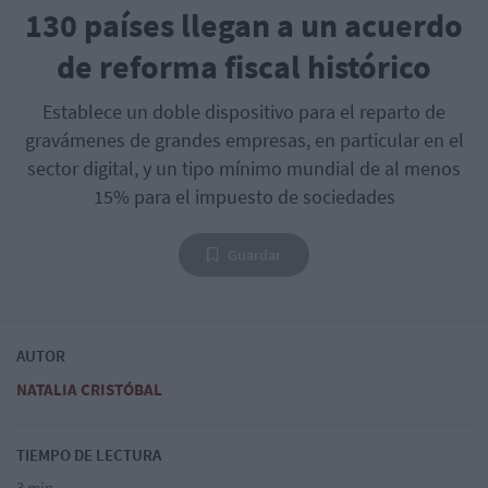
130 países llegan a un acuerdo
de reforma fiscal histórico
Establece un doble dispositivo para el reparto de
gravámenes de grandes empresas, en particular en el
sector digital, y un tipo mínimo mundial de al menos
15% para el impuesto de sociedades
Guardar
AUTOR
NATALIA CRISTÓBAL
TIEMPO DE LECTURA
3 min