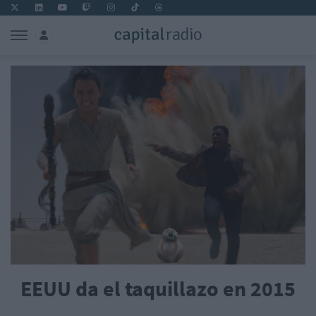
EEUU da el taquillazo en 2015