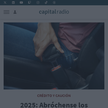
CRÉDITO Y CAUCIÓN
2025: Abróchense los