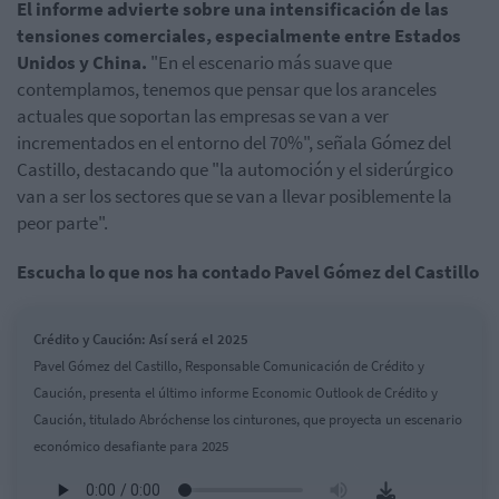
El informe advierte sobre una intensificación de las
tensiones comerciales, especialmente entre Estados
Unidos y China.
"En el escenario más suave que
contemplamos, tenemos que pensar que los aranceles
actuales que soportan las empresas se van a ver
incrementados en el entorno del 70%", señala Gómez del
Castillo, destacando que "la automoción y el siderúrgico
van a ser los sectores que se van a llevar posiblemente la
peor parte".
Escucha lo que nos ha contado Pavel Gómez del Castillo
Crédito y Caución: Así será el 2025
Pavel Gómez del Castillo, Responsable Comunicación de Crédito y
Caución, presenta el último informe Economic Outlook de Crédito y
Caución, titulado Abróchense los cinturones, que proyecta un escenario
económico desafiante para 2025