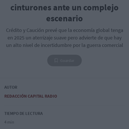
cinturones ante un complejo
escenario
Crédito y Caución prevé que la economía global tenga
en 2025 un aterrizaje suave pero advierte de que hay
un alto nivel de incertidumbre por la guerra comercial
Guardar
AUTOR
REDACCIÓN CAPITAL RADIO
TIEMPO DE LECTURA
4 min