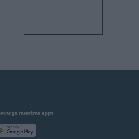
scarga nuestras apps