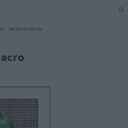
OS
VALENCIA CAPITAL
macro