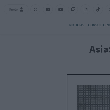
Únete
NOTICIAS
CONSULTORI
Asia