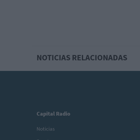
NOTICIAS RELACIONADAS
Capital Radio
Noticias