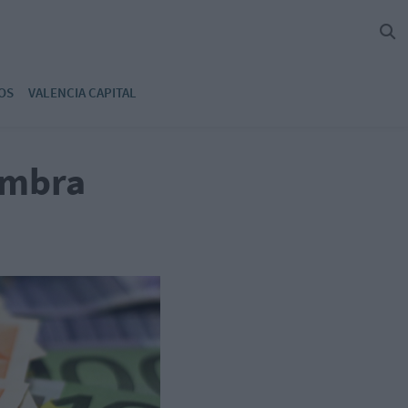
OS
VALENCIA CAPITAL
ombra