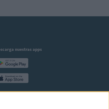
scarga nuestras apps