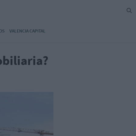
OS
VALENCIA CAPITAL
biliaria?