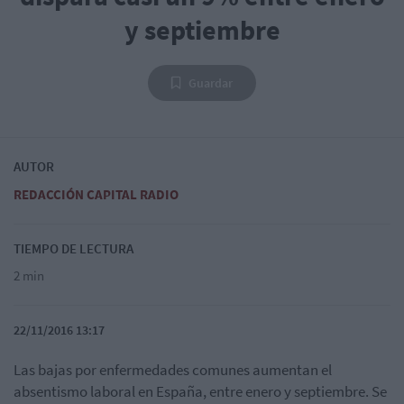
y septiembre
Guardar
AUTOR
REDACCIÓN CAPITAL RADIO
TIEMPO DE LECTURA
2 min
22/11/2016 13:17
Las bajas por enfermedades comunes aumentan el
absentismo laboral en España, entre enero y septiembre. Se