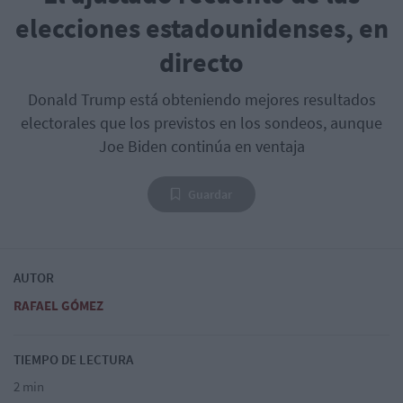
elecciones estadounidenses, en
directo
Donald Trump está obteniendo mejores resultados
electorales que los previstos en los sondeos, aunque
Joe Biden continúa en ventaja
Guardar
AUTOR
RAFAEL GÓMEZ
TIEMPO DE LECTURA
2 min