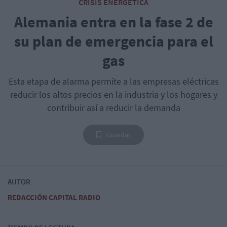
CRISIS ENERGÉTICA
Alemania entra en la fase 2 de
su plan de emergencia para el
gas
Esta etapa de alarma permite a las empresas eléctricas
reducir los altos precios en la industria y los hogares y
contribuir así a reducir la demanda
Guardar
AUTOR
REDACCIÓN CAPITAL RADIO