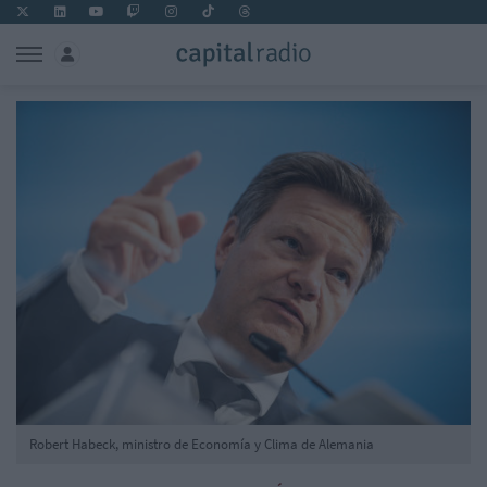
Robert Habeck, ministro de Economía y Clima de Alemania