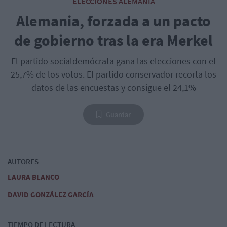
ELECCIONES ALEMANIA
Alemania, forzada a un pacto
de gobierno tras la era Merkel
El partido socialdemócrata gana las elecciones con el
25,7% de los votos. El partido conservador recorta los
datos de las encuestas y consigue el 24,1%
Guardar
AUTORES
LAURA BLANCO
DAVID GONZÁLEZ GARCÍA
TIEMPO DE LECTURA