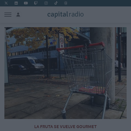
LA FRUTA SE VUELVE GOURMET