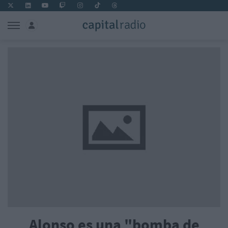
Alonso es una "bomba de