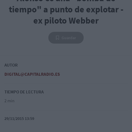
tiempo" a punto de explotar -
ex piloto Webber
Guardar
AUTOR
DIGITAL@CAPITALRADIO.ES
TIEMPO DE LECTURA
2 min
29/11/2015 13:59