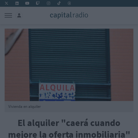
Vivienda en alquiler
El alquiler "caerá cuando
mejore la oferta inmobiliaria"