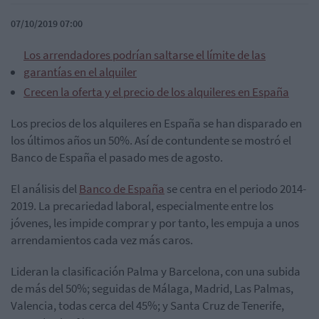
07/10/2019 07:00
Los arrendadores podrían saltarse el límite de las
garantías en el alquiler
Crecen la oferta y el precio de los alquileres en España
Los precios de los alquileres en España se han disparado en
los últimos años un 50%. Así de contundente se mostró el
Banco de España el pasado mes de agosto.
El análisis del
Banco de España
se centra en el periodo 2014-
2019. La precariedad laboral, especialmente entre los
jóvenes, les impide comprar y por tanto, les empuja a unos
arrendamientos cada vez más caros.
Lideran la clasificación Palma y Barcelona, con una subida
de más del 50%; seguidas de Málaga, Madrid, Las Palmas,
Valencia, todas cerca del 45%; y Santa Cruz de Tenerife,