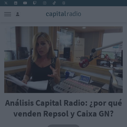
Análisis Capital Radio: ¿por qué
venden Repsol y Caixa GN?