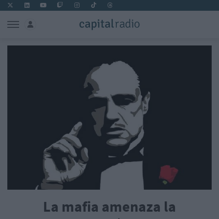
La mafia amenaza la