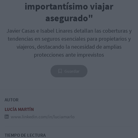
importantísimo viajar
asegurado"
Javier Casas e Isabel Linares detallan las coberturas y
tendencias en seguros esenciales para propietarios y
viajeros, destacando la necesidad de amplias
protecciones ante imprevistos
Guardar
AUTOR
LUCÍA MARTÍN
www.linkedin.com/in/luciamarlo
TIEMPO DE LECTURA