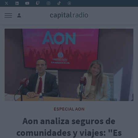
ESPECIAL AON
Aon analiza seguros de
comunidades y viajes: "Es