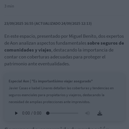
3 min
23/09/2025 16:55 (ACTUALIZADO 24/09/2025 12:13)
En este espacio, presentado por Miguel Benito, dos expertos
de Aon analizan aspectos fundamentales
sobre seguros de
comunidades y viajes
, destacando la importancia de
contar con coberturas adecuadas para proteger el
patrimonio ante eventualidades.
Especial Aon | "Es importantísimo viajar asegurado"
Javier Casas e Isabel Linares detallan las coberturas y tendencias en
seguros esenciales para propietarios y viajeros, destacando la
necesidad de amplias protecciones ante imprevistos.